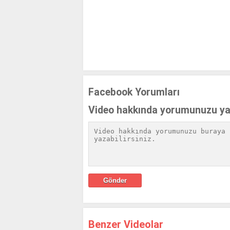
Facebook Yorumları
Video hakkında yorumunuzu ya
Benzer Videolar