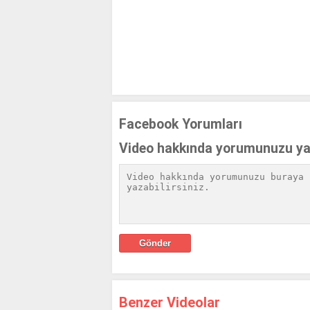
Facebook Yorumları
Video hakkında yorumunuzu ya
Benzer Videolar